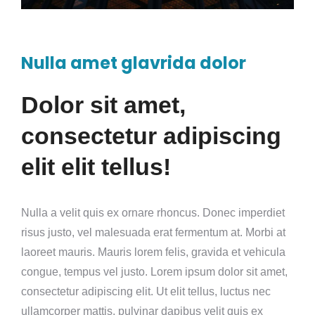
Nulla amet glavrida dolor
Dolor sit amet,
consectetur adipiscing
elit elit tellus!
Nulla a velit quis ex ornare rhoncus. Donec imperdiet
risus justo, vel malesuada erat fermentum at. Morbi at
laoreet mauris. Mauris lorem felis, gravida et vehicula
congue, tempus vel justo. Lorem ipsum dolor sit amet,
consectetur adipiscing elit. Ut elit tellus, luctus nec
ullamcorper mattis, pulvinar dapibus velit quis ex