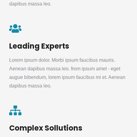
dapibus massa leo.
Leading Experts
Lorem ipsum dolor. Morbi ipsum faucibus mauris.
Aenean dapibus massa leo. from ipsum amet - eget
augue bibendum, lorem ipsum faucibus mi et. Aenean
dapibus massa leo.
Complex Sollutions