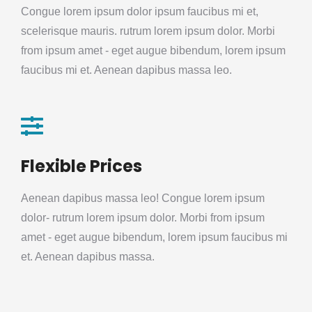
Congue lorem ipsum dolor ipsum faucibus mi et,
scelerisque mauris. rutrum lorem ipsum dolor. Morbi
from ipsum amet - eget augue bibendum, lorem ipsum
faucibus mi et. Aenean dapibus massa leo.
Flexible Prices
Aenean dapibus massa leo! Congue lorem ipsum
dolor- rutrum lorem ipsum dolor. Morbi from ipsum
amet - eget augue bibendum, lorem ipsum faucibus mi
et. Aenean dapibus massa.