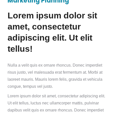
Marketing Planning
Lorem ipsum dolor sit
amet, consectetur
adipiscing elit. Ut elit
tellus!
Nulla a velit quis ex ornare rhoncus. Donec imperdiet
risus justo, vel malesuada erat fermentum at. Morbi at
laoreet mauris. Mauris lorem felis, gravida et vehicula
congue, tempus vel justo.
Lorem ipsum dolor sit amet, consectetur adipiscing elit.
Ut elit tellus, luctus nec ullamcorper mattis, pulvinar
dapibus velit quis ex ornare rhoncus. Donec imperdiet