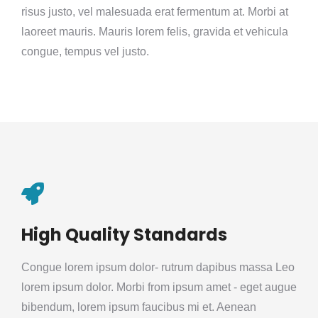
risus justo, vel malesuada erat fermentum at. Morbi at
laoreet mauris. Mauris lorem felis, gravida et vehicula
congue, tempus vel justo.
High Quality Standards
Congue lorem ipsum dolor- rutrum dapibus massa Leo
lorem ipsum dolor. Morbi from ipsum amet - eget augue
bibendum, lorem ipsum faucibus mi et. Aenean