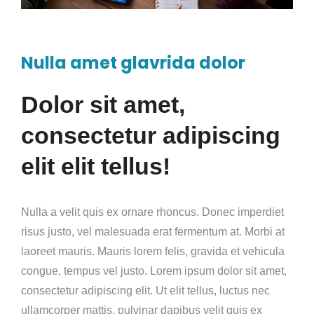
Nulla amet glavrida dolor
Dolor sit amet,
consectetur adipiscing
elit elit tellus!
Nulla a velit quis ex ornare rhoncus. Donec imperdiet
risus justo, vel malesuada erat fermentum at. Morbi at
laoreet mauris. Mauris lorem felis, gravida et vehicula
congue, tempus vel justo. Lorem ipsum dolor sit amet,
consectetur adipiscing elit. Ut elit tellus, luctus nec
ullamcorper mattis, pulvinar dapibus velit quis ex