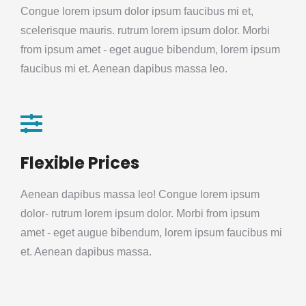
Congue lorem ipsum dolor ipsum faucibus mi et,
scelerisque mauris. rutrum lorem ipsum dolor. Morbi
from ipsum amet - eget augue bibendum, lorem ipsum
faucibus mi et. Aenean dapibus massa leo.
Flexible Prices
Aenean dapibus massa leo! Congue lorem ipsum
dolor- rutrum lorem ipsum dolor. Morbi from ipsum
amet - eget augue bibendum, lorem ipsum faucibus mi
et. Aenean dapibus massa.