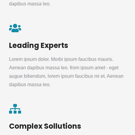
dapibus massa leo.
Leading Experts
Lorem ipsum dolor. Morbi ipsum faucibus mauris.
Aenean dapibus massa leo. from ipsum amet - eget
augue bibendum, lorem ipsum faucibus mi et. Aenean
dapibus massa leo.
Complex Sollutions