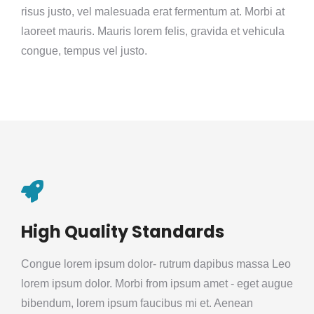
risus justo, vel malesuada erat fermentum at. Morbi at
laoreet mauris. Mauris lorem felis, gravida et vehicula
congue, tempus vel justo.
High Quality Standards
Congue lorem ipsum dolor- rutrum dapibus massa Leo
lorem ipsum dolor. Morbi from ipsum amet - eget augue
bibendum, lorem ipsum faucibus mi et. Aenean