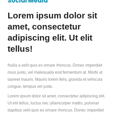
Social Media
Lorem ipsum dolor sit
amet, consectetur
adipiscing elit. Ut elit
tellus!
Nulla a velit quis ex ornare rhoncus. Donec imperdiet
risus justo, vel malesuada erat fermentum at. Morbi at
laoreet mauris. Mauris lorem felis, gravida et vehicula
congue, tempus vel justo.
Lorem ipsum dolor sit amet, consectetur adipiscing elit.
Ut elit tellus, luctus nec ullamcorper mattis, pulvinar
dapibus velit quis ex ornare rhoncus. Donec imperdiet